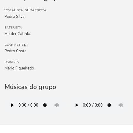
VOCALISTA, GUITARRISTA
Pedro Silva
BATERISTA
Helder Cabrita
CLARINETISTA
Pedro Costa
BAIXISTA
Mário Figueiredo
Músicas do grupo