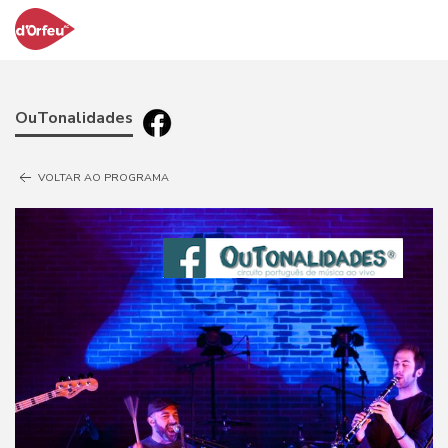
OuTonalidades
VOLTAR AO PROGRAMA