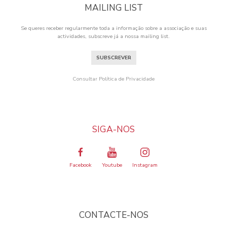
MAILING LIST
Se queres receber regularmente toda a informação sobre a associação e suas
actividades, subscreve já a nossa mailing list.
SUBSCREVER
Consultar Política de Privacidade
SIGA-NOS
Facebook
Youtube
Instagram
CONTACTE-NOS