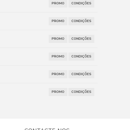
PROMO
CONDIÇÕES
PROMO
CONDIÇÕES
PROMO
CONDIÇÕES
PROMO
CONDIÇÕES
PROMO
CONDIÇÕES
PROMO
CONDIÇÕES