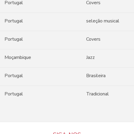
Portugal
Covers
Portugal
seleção musical
Portugal
Covers
Moçambique
Jazz
Portugal
Brasileira
Portugal
Tradicional