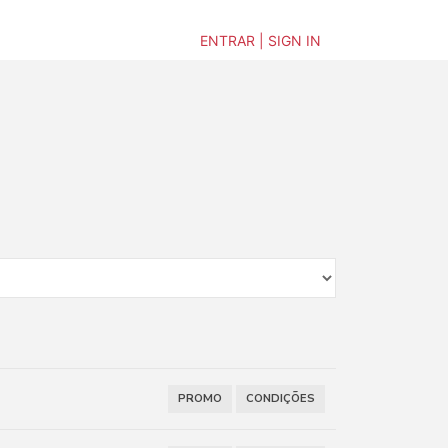
ENTRAR | SIGN IN
PROMO
CONDIÇÕES