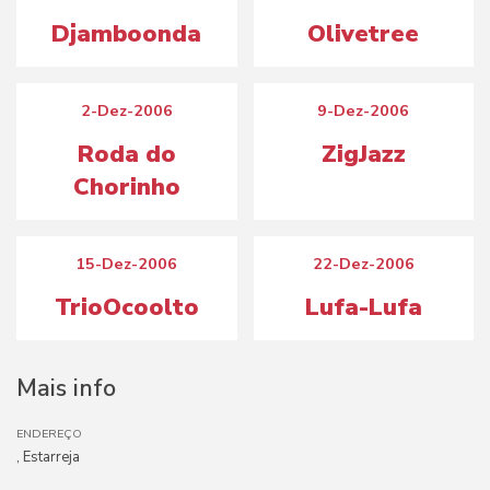
Djamboonda
Olivetree
2-Dez-2006
9-Dez-2006
Roda do
ZigJazz
Chorinho
15-Dez-2006
22-Dez-2006
TrioOcoolto
Lufa-Lufa
Mais info
ENDEREÇO
, Estarreja