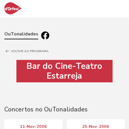
OuTonalidades
VOLTAR AO PROGRAMA
Bar do Cine-Teatro
Estarreja
Concertos no OuTonalidades
11-Nov-2006
25-Nov-2006