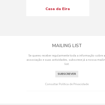
Casa da Eira
MAILING LIST
Se queres receber regularmente toda a informação sobre 
associação e suas actividades, subscreve já a nossa maili
list.
SUBSCREVER
Consultar Política de Privacidade