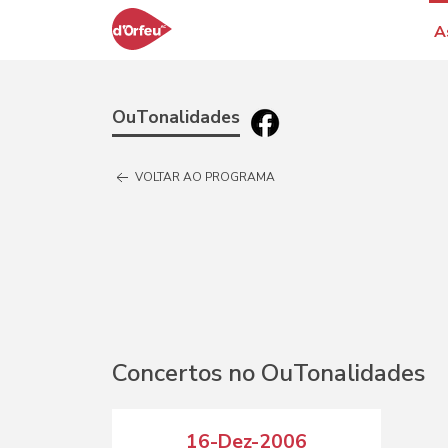
A
OuTonalidades
VOLTAR AO PROGRAMA
Concertos no OuTonalidades
16-Dez-2006