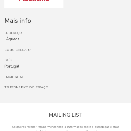
Mais info
ENDEREÇO
, Águeda
COMO CHEGAR?
PAÍS
Portugal
EMAIL GERAL
TELEFONE FIXO DO ESPAÇO
MAILING LIST
Se queres receber regularmente toda a informação sobre a associação e suas