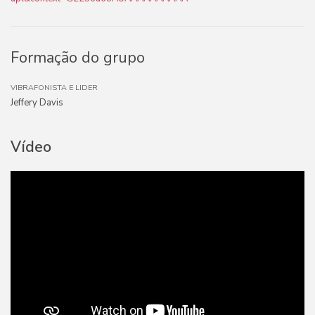
Formação do grupo
VIBRAFONISTA E LIDER
Jeffery Davis
Vídeo