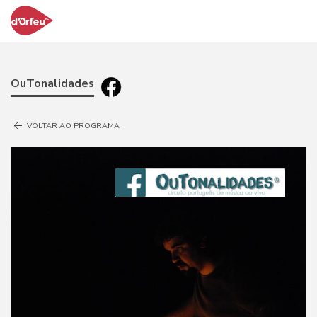
OuTonalidades
VOLTAR AO PROGRAMA