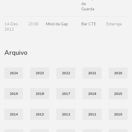
da
Guarda
14-Dez-
23:00
Mind da Gap
Bar CTE
Estarreja
2012
Arquivo
2024
2023
2022
2021
2020
2019
2018
2017
2016
2015
2014
2013
2012
2011
2010