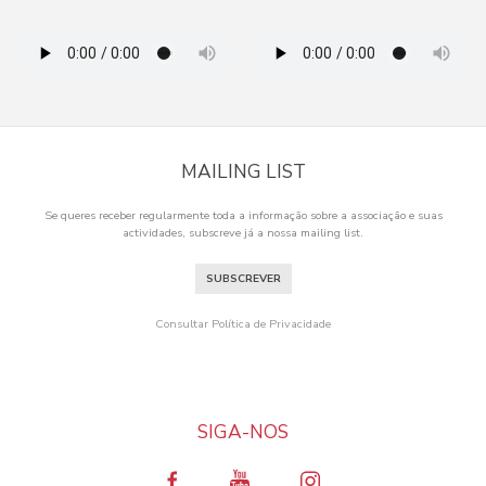
MAILING LIST
Se queres receber regularmente toda a informação sobre a associação e suas
actividades, subscreve já a nossa mailing list.
SUBSCREVER
Consultar Política de Privacidade
SIGA-NOS