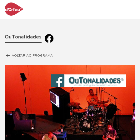
OuTonalidades
VOLTAR AO PROGRAMA