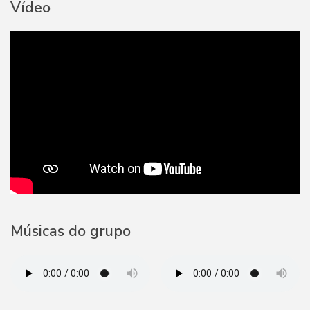
Vídeo
Músicas do grupo