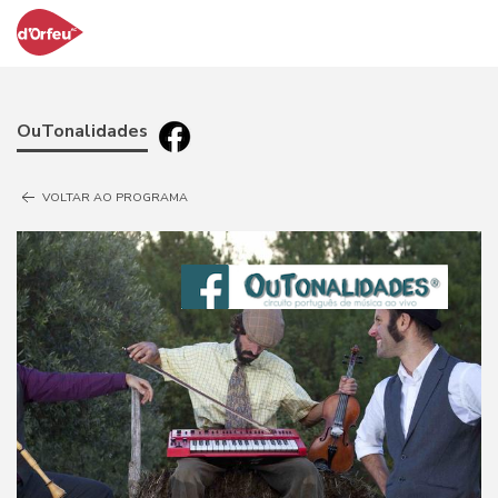
OuTonalidades
VOLTAR AO PROGRAMA