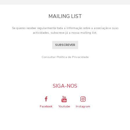
MAILING LIST
Se queres receber regularmente toda a informação sobre a associação e suas
actividades, subscreve já a nossa mailing list.
SUBSCREVER
Consultar Política de Privacidade
SIGA-NOS
Facebook
Youtube
Instagram