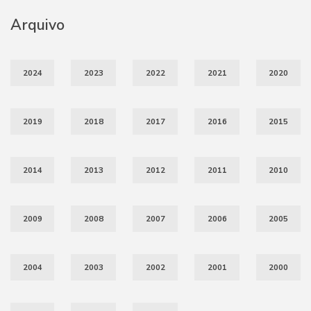
Arquivo
2024
2023
2022
2021
2020
2019
2018
2017
2016
2015
2014
2013
2012
2011
2010
2009
2008
2007
2006
2005
2004
2003
2002
2001
2000