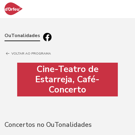
OuTonalidades
VOLTAR AO PROGRAMA
Cine-Teatro de
Estarreja, Café-
Concerto
Concertos no OuTonalidades