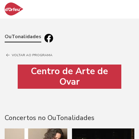
OuTonalidades
VOLTAR AO PROGRAMA
Centro de Arte de
Ovar
Concertos no OuTonalidades