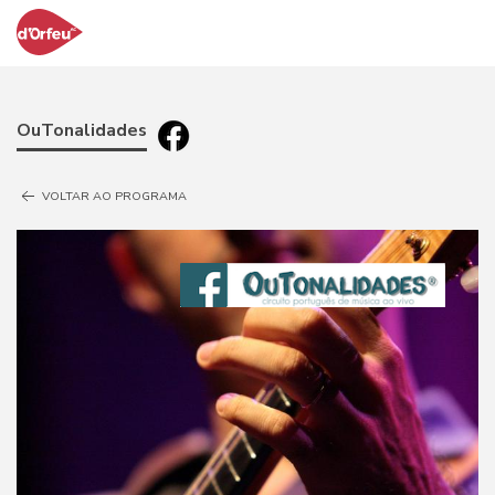
OuTonalidades
VOLTAR AO PROGRAMA