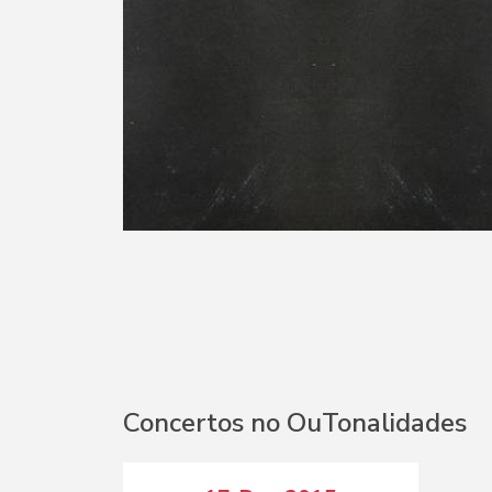
Concertos no OuTonalidades