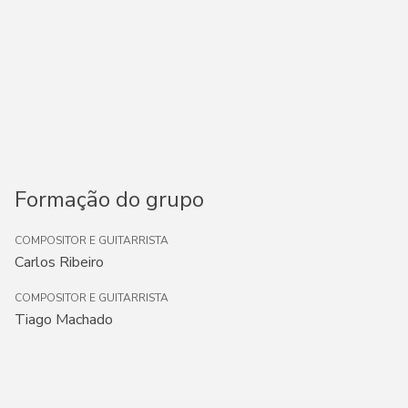
Formação do grupo
COMPOSITOR E GUITARRISTA
Carlos Ribeiro
COMPOSITOR E GUITARRISTA
Tiago Machado