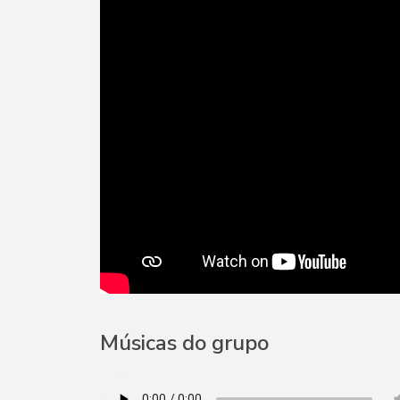
Músicas do grupo