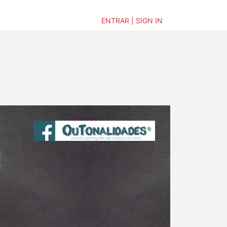
ENTRAR | SIGN IN