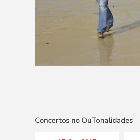
Concertos no OuTonalidades