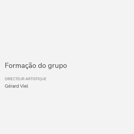
Formação do grupo
DIRECTEUR ARTISTIQUE
Gérard Viel