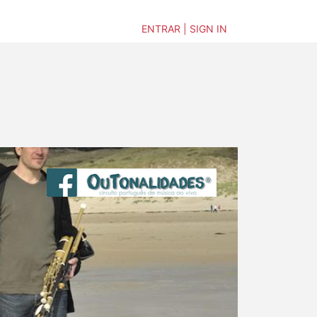
ENTRAR | SIGN IN