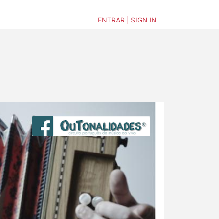
ENTRAR | SIGN IN