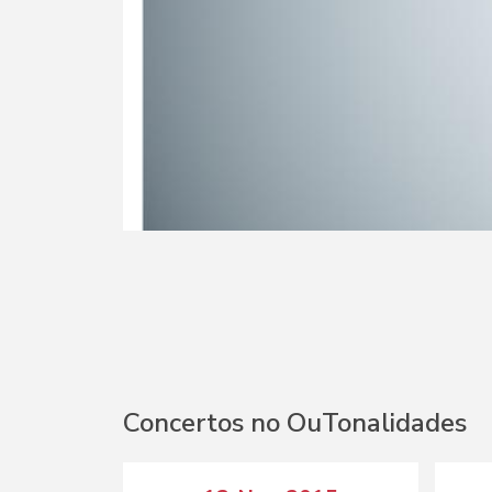
Concertos no OuTonalidades