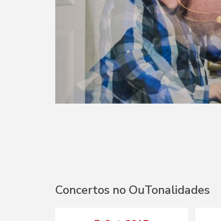
Concertos no OuTonalidades