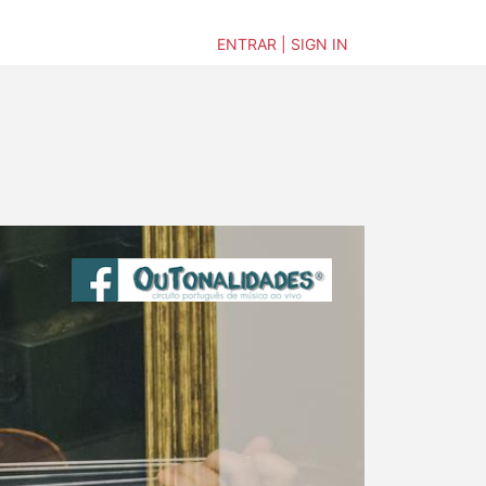
ENTRAR | SIGN IN