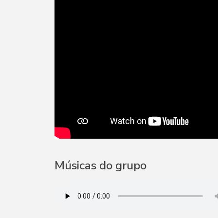
Músicas do grupo