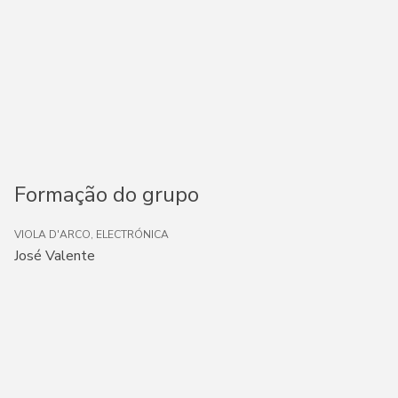
Formação do grupo
VIOLA D'ARCO, ELECTRÓNICA
José Valente