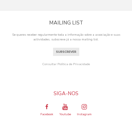
MAILING LIST
Se queres receber regularmente toda a informação sobre a associação e suas
actividades, subscreve já a nossa mailing list.
SUBSCREVER
Consultar Política de Privacidade
SIGA-NOS
Facebook
Youtube
Instagram