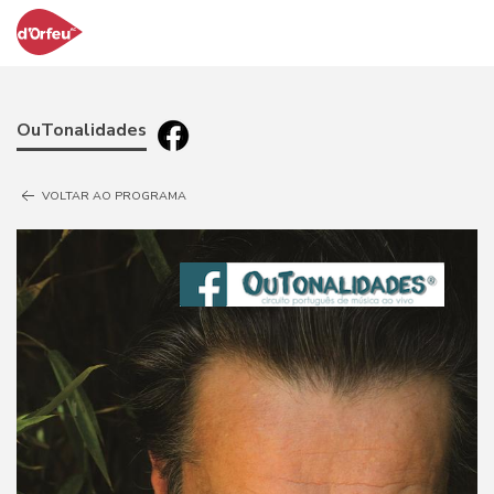
OuTonalidades
VOLTAR AO PROGRAMA