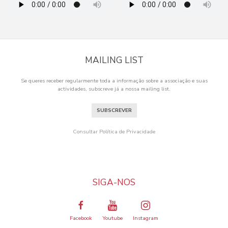
MAILING LIST
Se queres receber regularmente toda a informação sobre a associação e suas
actividades, subscreve já a nossa mailing list.
SUBSCREVER
Consultar Política de Privacidade
SIGA-NOS
Facebook
Youtube
Instagram