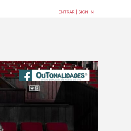
ENTRAR | SIGN IN