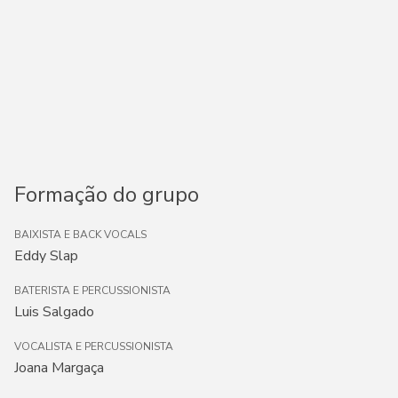
Formação do grupo
BAIXISTA E BACK VOCALS
Eddy Slap
BATERISTA E PERCUSSIONISTA
Luis Salgado
VOCALISTA E PERCUSSIONISTA
Joana Margaça