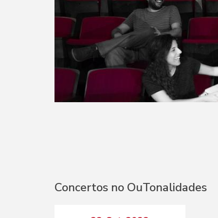
Concertos no OuTonalidades