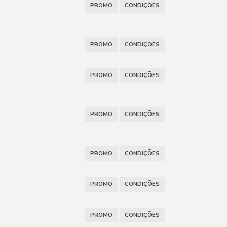
PROMO
CONDIÇÕES
PROMO
CONDIÇÕES
PROMO
CONDIÇÕES
PROMO
CONDIÇÕES
PROMO
CONDIÇÕES
PROMO
CONDIÇÕES
PROMO
CONDIÇÕES