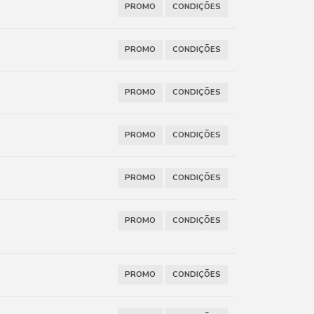
PROMO
CONDIÇÕES
PROMO
CONDIÇÕES
PROMO
CONDIÇÕES
PROMO
CONDIÇÕES
PROMO
CONDIÇÕES
PROMO
CONDIÇÕES
PROMO
CONDIÇÕES