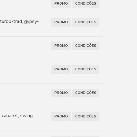
PROMO
CONDIÇÕES
 turbo-trad, gypsy-
PROMO
CONDIÇÕES
PROMO
CONDIÇÕES
PROMO
CONDIÇÕES
PROMO
CONDIÇÕES
 cabaret, swing,
PROMO
CONDIÇÕES