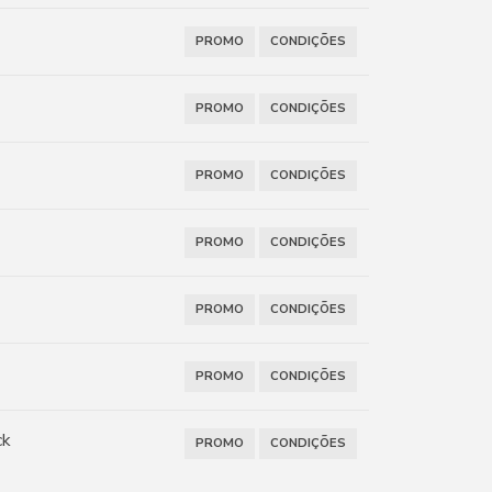
PROMO
CONDIÇÕES
PROMO
CONDIÇÕES
PROMO
CONDIÇÕES
PROMO
CONDIÇÕES
PROMO
CONDIÇÕES
PROMO
CONDIÇÕES
ck
PROMO
CONDIÇÕES