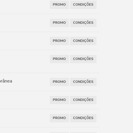
PROMO
CONDIÇÕES
PROMO
CONDIÇÕES
PROMO
CONDIÇÕES
PROMO
CONDIÇÕES
orânea
PROMO
CONDIÇÕES
PROMO
CONDIÇÕES
PROMO
CONDIÇÕES