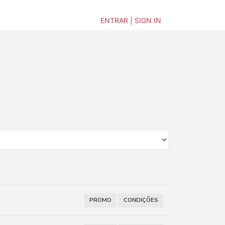
ENTRAR | SIGN IN
PROMO
CONDIÇÕES