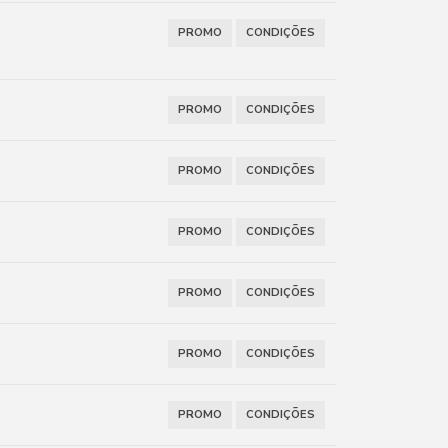
PROMO
CONDIÇÕES
PROMO
CONDIÇÕES
PROMO
CONDIÇÕES
PROMO
CONDIÇÕES
PROMO
CONDIÇÕES
PROMO
CONDIÇÕES
PROMO
CONDIÇÕES