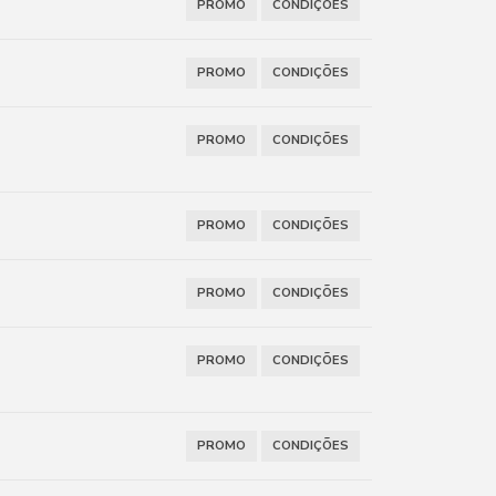
PROMO
CONDIÇÕES
PROMO
CONDIÇÕES
PROMO
CONDIÇÕES
PROMO
CONDIÇÕES
PROMO
CONDIÇÕES
PROMO
CONDIÇÕES
PROMO
CONDIÇÕES