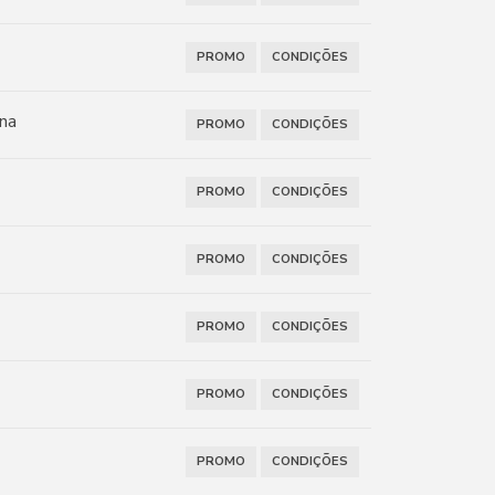
PROMO
CONDIÇÕES
ana
PROMO
CONDIÇÕES
PROMO
CONDIÇÕES
PROMO
CONDIÇÕES
PROMO
CONDIÇÕES
PROMO
CONDIÇÕES
PROMO
CONDIÇÕES