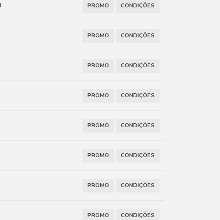
a
PROMO
CONDIÇÕES
PROMO
CONDIÇÕES
PROMO
CONDIÇÕES
PROMO
CONDIÇÕES
PROMO
CONDIÇÕES
PROMO
CONDIÇÕES
PROMO
CONDIÇÕES
PROMO
CONDIÇÕES