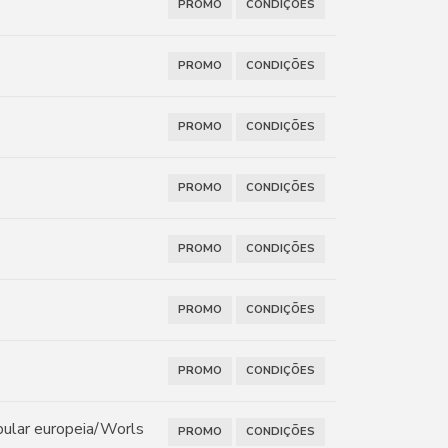
PROMO
CONDIÇÕES
PROMO
CONDIÇÕES
PROMO
CONDIÇÕES
PROMO
CONDIÇÕES
PROMO
CONDIÇÕES
PROMO
CONDIÇÕES
PROMO
CONDIÇÕES
pular europeia/Worls
PROMO
CONDIÇÕES