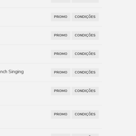
PROMO
CONDIÇÕES
PROMO
CONDIÇÕES
PROMO
CONDIÇÕES
ench Singing
PROMO
CONDIÇÕES
PROMO
CONDIÇÕES
PROMO
CONDIÇÕES