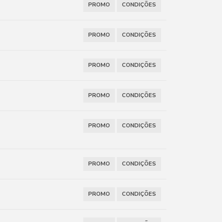
PROMO
CONDIÇÕES
PROMO
CONDIÇÕES
PROMO
CONDIÇÕES
PROMO
CONDIÇÕES
PROMO
CONDIÇÕES
PROMO
CONDIÇÕES
PROMO
CONDIÇÕES