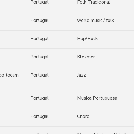
Portugal
Folk Tradicional
Portugal
world music / folk
Portugal
Pop/Rock
Portugal
Klezmer
edo tocam
Portugal
Jazz
Portugal
Música Portuguesa
Portugal
Choro