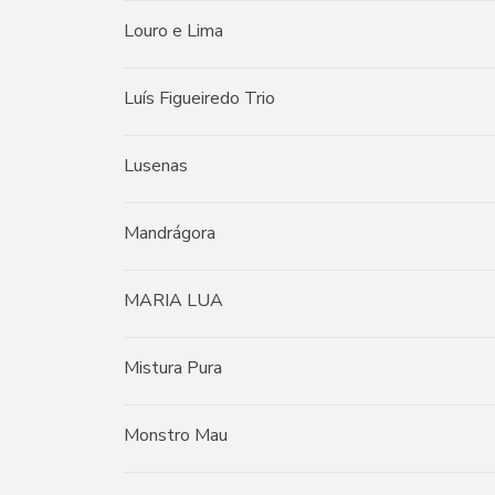
Louro e Lima
Luís Figueiredo Trio
Lusenas
Mandrágora
MARIA LUA
Mistura Pura
Monstro Mau