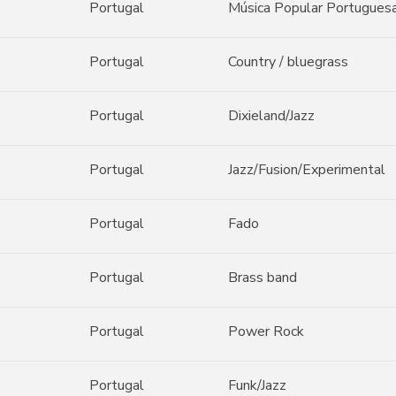
Portugal
Música Popular Portugues
Portugal
Country / bluegrass
Portugal
Dixieland/Jazz
Portugal
Jazz/Fusion/Experimental
Portugal
Fado
Portugal
Brass band
Portugal
Power Rock
Portugal
Funk/Jazz