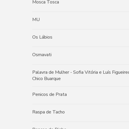
Mosca Tosca
MU
Os Lábios
Osmavati
Palavra de Mulher - Sofia Vitória e Luís Figueir
Chico Buarque
Penicos de Prata
Raspa de Tacho