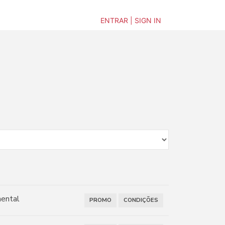
ENTRAR | SIGN IN
mental
PROMO
CONDIÇÕES