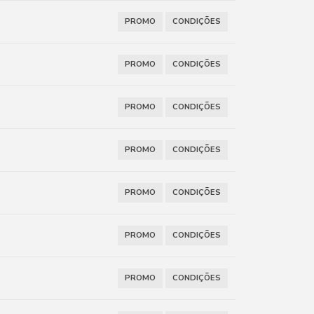
PROMO
CONDIÇÕES
PROMO
CONDIÇÕES
PROMO
CONDIÇÕES
PROMO
CONDIÇÕES
PROMO
CONDIÇÕES
PROMO
CONDIÇÕES
PROMO
CONDIÇÕES