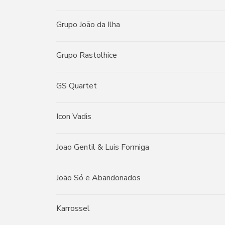
Grupo João da Ilha
Grupo Rastolhice
GS Quartet
Icon Vadis
Joao Gentil & Luis Formiga
João Só e Abandonados
Karrossel