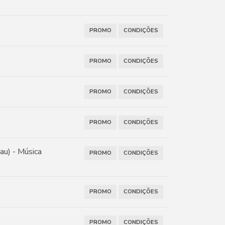
PROMO
CONDIÇÕES
PROMO
CONDIÇÕES
PROMO
CONDIÇÕES
PROMO
CONDIÇÕES
au) - Música
PROMO
CONDIÇÕES
PROMO
CONDIÇÕES
PROMO
CONDIÇÕES