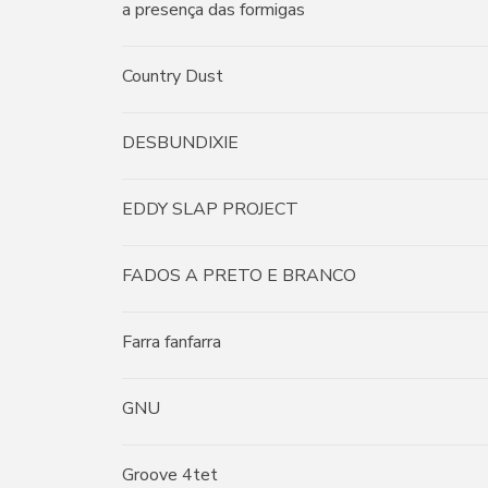
a presença das formigas
Country Dust
DESBUNDIXIE
EDDY SLAP PROJECT
FADOS A PRETO E BRANCO
Farra fanfarra
GNU
Groove 4tet